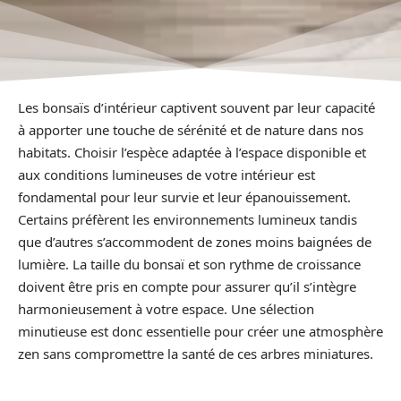
Les bonsaïs d’intérieur captivent souvent par leur capacité
à apporter une touche de sérénité et de nature dans nos
habitats. Choisir l’espèce adaptée à l’espace disponible et
aux conditions lumineuses de votre intérieur est
fondamental pour leur survie et leur épanouissement.
Certains préfèrent les environnements lumineux tandis
que d’autres s’accommodent de zones moins baignées de
lumière. La taille du bonsaï et son rythme de croissance
doivent être pris en compte pour assurer qu’il s’intègre
harmonieusement à votre espace. Une sélection
minutieuse est donc essentielle pour créer une atmosphère
zen sans compromettre la santé de ces arbres miniatures.