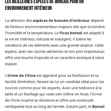
Les meilleures espèces de bonsaïs pour un
environnement intérieur
La sélection des
espèces de bonsaïs d’intérieur
dépend
de facteurs environnementaux majeurs tels que la lumière,
l’humidité et la température. Le
Ficus bonsaï
est adapté à
la vie en intérieur, robuste et indulgent, il tolère les
variations de ces éléments avec une grande aisance. Cette
espèce, avec ses racines aériennes et son port majestueux,
offre une touche tropicale et un caractère exotique à votre
espace.
L’
Orme de Chine
est apprécié pour sa feuillaison et sa
facilité d’entretien, faisant de lui un candidat idéal pour les
novices comme pour les experts. Avec une tolérance à la
taille et un feuillage qui reste vert même en hiver, l’Orme
de Chine incarne la résilience et offre une continuité
verdoyante tout au long de l’année. D’autre part, le
Bonsaï