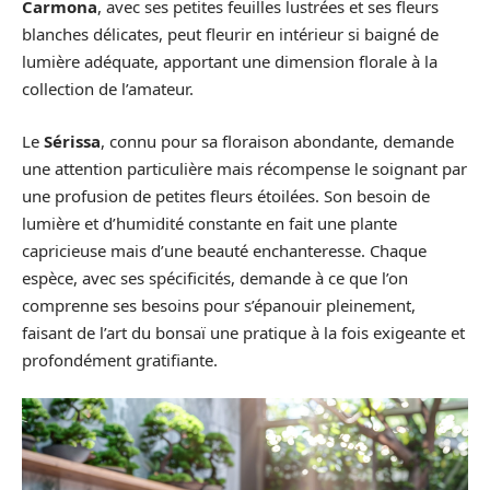
Carmona
, avec ses petites feuilles lustrées et ses fleurs
blanches délicates, peut fleurir en intérieur si baigné de
lumière adéquate, apportant une dimension florale à la
collection de l’amateur.
Le
Sérissa
, connu pour sa floraison abondante, demande
une attention particulière mais récompense le soignant par
une profusion de petites fleurs étoilées. Son besoin de
lumière et d’humidité constante en fait une plante
capricieuse mais d’une beauté enchanteresse. Chaque
espèce, avec ses spécificités, demande à ce que l’on
comprenne ses besoins pour s’épanouir pleinement,
faisant de l’art du bonsaï une pratique à la fois exigeante et
profondément gratifiante.