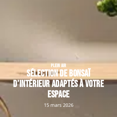
PLEIN AIR
Sélection de bonsaï
d’intérieur adaptés à votre
espace
15 mars 2026