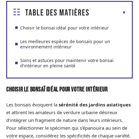
Table des matières
Choisir le bonsaï idéal pour votre intérieur
Les meilleures espèces de bonsaïs pour un
environnement intérieur
Soins et astuces pour maintenir votre bonsaï
d’intérieur en pleine santé
Choisir le bonsaï idéal pour votre intérieur
Les bonsaïs évoquent la
sérénité des jardins asiatiques
et attirent les amateurs de verdure urbaine désireux
d’intégrer un fragment de nature dans leurs intérieurs.
Pour sélectionner le spécimen qui s’épanouira au sein de
votre espace, considérez les spécificités de chaque variété.