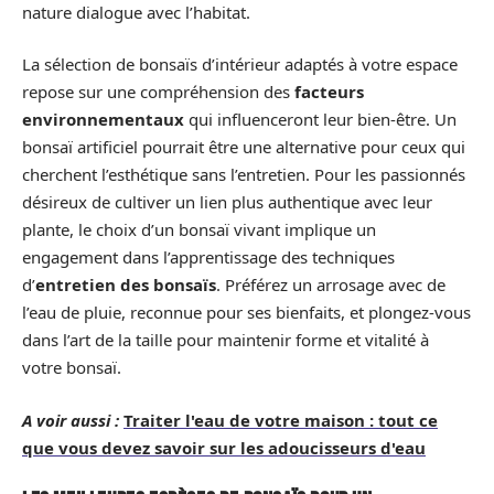
nature dialogue avec l’habitat.
La sélection de bonsaïs d’intérieur adaptés à votre espace
repose sur une compréhension des
facteurs
environnementaux
qui influenceront leur bien-être. Un
bonsaï artificiel pourrait être une alternative pour ceux qui
cherchent l’esthétique sans l’entretien. Pour les passionnés
désireux de cultiver un lien plus authentique avec leur
plante, le choix d’un bonsaï vivant implique un
engagement dans l’apprentissage des techniques
d’
entretien des bonsaïs
. Préférez un arrosage avec de
l’eau de pluie, reconnue pour ses bienfaits, et plongez-vous
dans l’art de la taille pour maintenir forme et vitalité à
votre bonsaï.
A voir aussi :
Traiter l'eau de votre maison : tout ce
que vous devez savoir sur les adoucisseurs d'eau