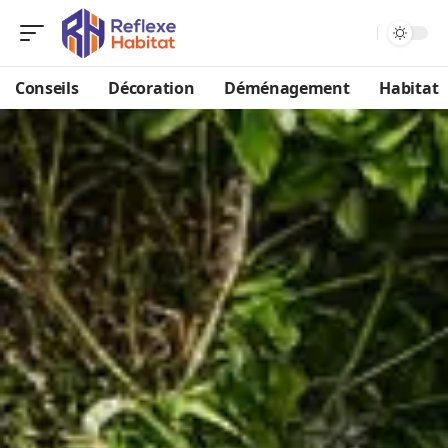
Conseils
Décoration
Déménagement
Habitat