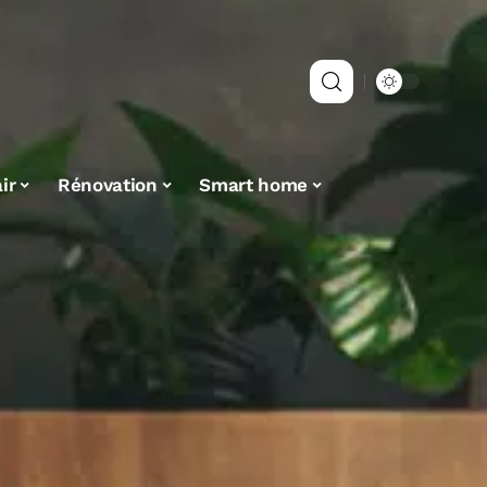
ir
Rénovation
Smart home