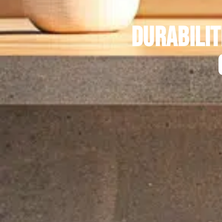
Durabilit