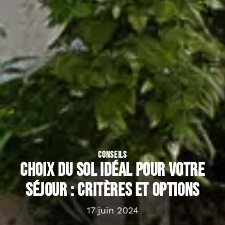
CONSEILS
Choix du sol idéal pour votre
séjour : critères et options
17 juin 2024