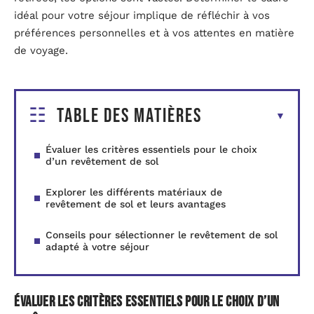
idéal pour votre séjour implique de réfléchir à vos
préférences personnelles et à vos attentes en matière
de voyage.
Table des matières
Évaluer les critères essentiels pour le choix
d’un revêtement de sol
Explorer les différents matériaux de
revêtement de sol et leurs avantages
Conseils pour sélectionner le revêtement de sol
adapté à votre séjour
Évaluer les critères essentiels pour le choix d’un