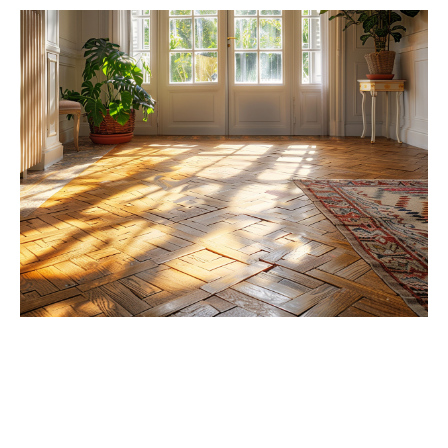
Conseils pour sélectionner le revêtement de sol
adapté à votre séjour
Trouvez le revêtement de sol qui répond à vos attentes