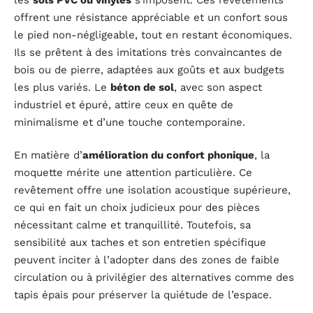
offrent une résistance appréciable et un confort sous
le pied non-négligeable, tout en restant économiques.
Ils se prêtent à des imitations très convaincantes de
bois ou de pierre, adaptées aux goûts et aux budgets
les plus variés. Le
béton de sol
, avec son aspect
industriel et épuré, attire ceux en quête de
minimalisme et d’une touche contemporaine.
En matière d’
amélioration du confort phonique
, la
moquette mérite une attention particulière. Ce
revêtement offre une isolation acoustique supérieure,
ce qui en fait un choix judicieux pour des pièces
nécessitant calme et tranquillité. Toutefois, sa
sensibilité aux taches et son entretien spécifique
peuvent inciter à l’adopter dans des zones de faible
circulation ou à privilégier des alternatives comme des
tapis épais pour préserver la quiétude de l’espace.