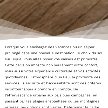
Lorsque vous envisagez des vacances ou un séjour
prolongé dans une nouvelle destination, le choix du sol
sur lequel vous allez poser vos valises est primordial.
Cette décision impacte non seulement votre confort,
mais aussi votre expérience culturelle et vos activités
quotidiennes. L’atmosphère d’un lieu, la proximité des
services, la sécurité et l’accessibilité sont des critères
incontournables à prendre en compte. De
l’effervescence urbaine aux paisibles campagnes, en
passant par les plages ensoleillées ou les montagnes
retirées, les options sont vastes. Déterminer le cadre