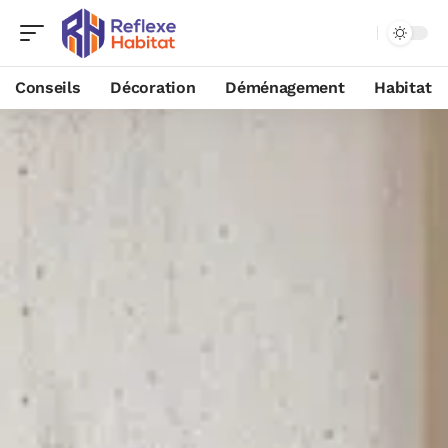
Conseils
Décoration
Déménagement
Habitat