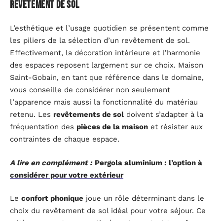
revêtement de sol
L’esthétique et l’usage quotidien se présentent comme
les piliers de la sélection d’un revêtement de sol.
Effectivement, la décoration intérieure et l’harmonie
des espaces reposent largement sur ce choix. Maison
Saint-Gobain, en tant que référence dans le domaine,
vous conseille de considérer non seulement
l’apparence mais aussi la fonctionnalité du matériau
retenu. Les
revêtements de sol
doivent s’adapter à la
fréquentation des
pièces de la maison
et résister aux
contraintes de chaque espace.
A lire en complément :
Pergola aluminium : l’option à
considérer pour votre extérieur
Le
confort phonique
joue un rôle déterminant dans le
choix du revêtement de sol idéal pour votre séjour. Ce