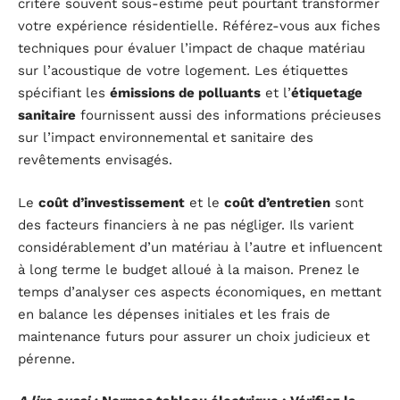
critère souvent sous-estimé peut pourtant transformer
votre expérience résidentielle. Référez-vous aux fiches
techniques pour évaluer l’impact de chaque matériau
sur l’acoustique de votre logement. Les étiquettes
spécifiant les
émissions de polluants
et l’
étiquetage
sanitaire
fournissent aussi des informations précieuses
sur l’impact environnemental et sanitaire des
revêtements envisagés.
Le
coût d’investissement
et le
coût d’entretien
sont
des facteurs financiers à ne pas négliger. Ils varient
considérablement d’un matériau à l’autre et influencent
à long terme le budget alloué à la maison. Prenez le
temps d’analyser ces aspects économiques, en mettant
en balance les dépenses initiales et les frais de
maintenance futurs pour assurer un choix judicieux et
pérenne.