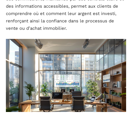
des informations accessibles, permet aux clients de
comprendre où et comment leur argent est investi,
renforçant ainsi la confiance dans le processus de
vente ou d’achat immobilier.