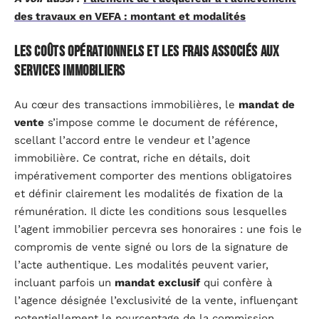
des travaux en VEFA : montant et modalités
Les coûts opérationnels et les frais associés aux
services immobiliers
Au cœur des transactions immobilières, le
mandat de
vente
s’impose comme le document de référence,
scellant l’accord entre le vendeur et l’agence
immobilière. Ce contrat, riche en détails, doit
impérativement comporter des mentions obligatoires
et définir clairement les modalités de fixation de la
rémunération. Il dicte les conditions sous lesquelles
l’agent immobilier percevra ses honoraires : une fois le
compromis de vente signé ou lors de la signature de
l’acte authentique. Les modalités peuvent varier,
incluant parfois un
mandat exclusif
qui confère à
l’agence désignée l’exclusivité de la vente, influençant
potentiellement le pourcentage de la commission.