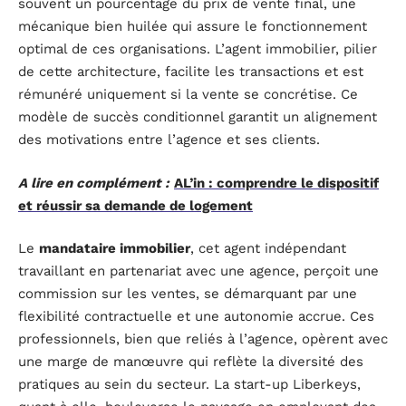
souvent un pourcentage du prix de vente final, une
mécanique bien huilée qui assure le fonctionnement
optimal de ces organisations. L’agent immobilier, pilier
de cette architecture, facilite les transactions et est
rémunéré uniquement si la vente se concrétise. Ce
modèle de succès conditionnel garantit un alignement
des motivations entre l’agence et ses clients.
A lire en complément :
AL’in : comprendre le dispositif
et réussir sa demande de logement
Le
mandataire immobilier
, cet agent indépendant
travaillant en partenariat avec une agence, perçoit une
commission sur les ventes, se démarquant par une
flexibilité contractuelle et une autonomie accrue. Ces
professionnels, bien que reliés à l’agence, opèrent avec
une marge de manœuvre qui reflète la diversité des
pratiques au sein du secteur. La start-up Liberkeys,