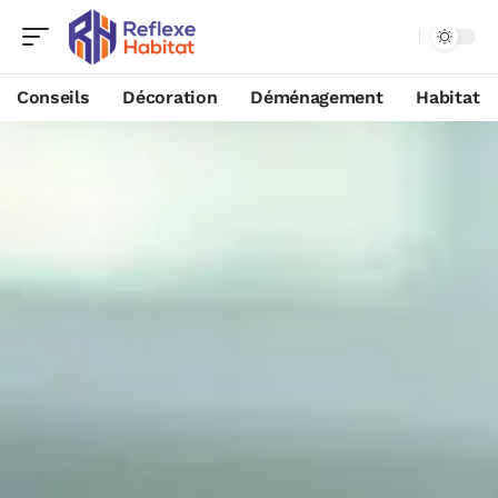
Conseils
Décoration
Déménagement
Habitat