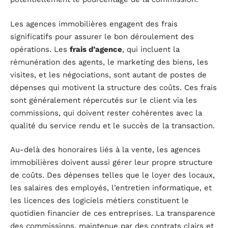
Les agences immobilières engagent des frais
significatifs pour assurer le bon déroulement des
opérations. Les
frais d’agence
, qui incluent la
rémunération des agents, le marketing des biens, les
visites, et les négociations, sont autant de postes de
dépenses qui motivent la structure des coûts. Ces frais
sont généralement répercutés sur le client via les
commissions, qui doivent rester cohérentes avec la
qualité du service rendu et le succès de la transaction.
Au-delà des honoraires liés à la vente, les agences
immobilières doivent aussi gérer leur propre structure
de coûts. Des dépenses telles que le loyer des locaux,
les salaires des employés, l’entretien informatique, et
les licences des logiciels métiers constituent le
quotidien financier de ces entreprises. La transparence
des commissions, maintenue par des contrats clairs et