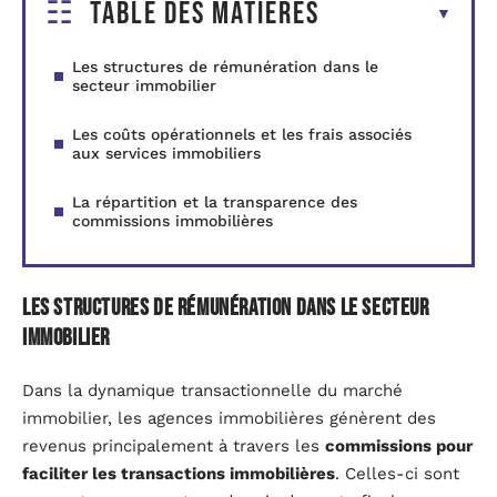
Table des matières
Les structures de rémunération dans le
secteur immobilier
Les coûts opérationnels et les frais associés
aux services immobiliers
La répartition et la transparence des
commissions immobilières
Les structures de rémunération dans le secteur
immobilier
Dans la dynamique transactionnelle du marché
immobilier, les agences immobilières génèrent des
revenus principalement à travers les
commissions pour
faciliter les transactions immobilières
. Celles-ci sont