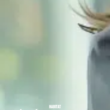
HABITAT