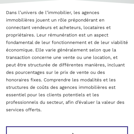
Dans l’univers de l’immobilier, les agences
immobilières jouent un rôle prépondérant en
connectant vendeurs et acheteurs, locataires et
propriétaires. Leur rémunération est un aspect
fondamental de leur fonctionnement et de leur viabilité
économique. Elle varie généralement selon que la
transaction concerne une vente ou une location, et
peut être structurée de différentes manières, incluant
des pourcentages sur le prix de vente ou des
honoraires fixes. Comprendre les modalités et les
structures de coûts des agences immobilières est
essentiel pour les clients potentiels et les
professionnels du secteur, afin d’évaluer la valeur des
services offerts.