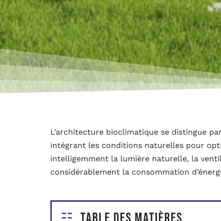
L’architecture bioclimatique se distingue p
intégrant les conditions naturelles pour opt
intelligemment la lumière naturelle, la ventil
considérablement la consommation d’énergi
Table des matières