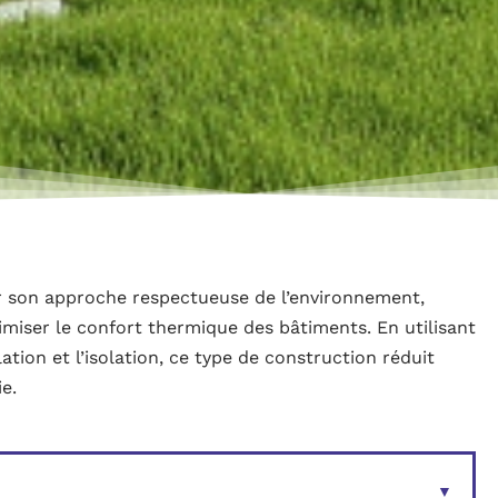
ar son approche respectueuse de l’environnement,
imiser le confort thermique des bâtiments. En utilisant
ation et l’isolation, ce type de construction réduit
e.