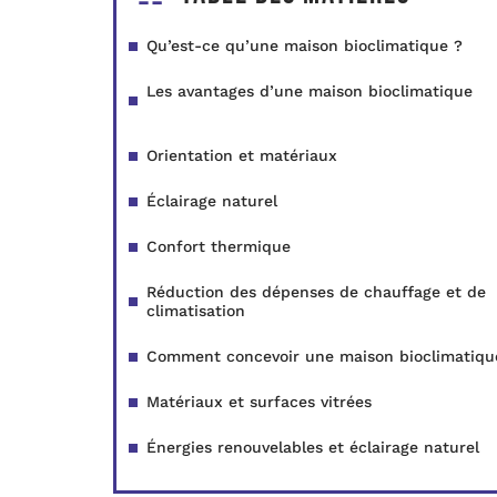
Qu’est-ce qu’une maison bioclimatique ?
Les avantages d’une maison bioclimatique
Orientation et matériaux
Éclairage naturel
Confort thermique
Réduction des dépenses de chauffage et de
climatisation
Comment concevoir une maison bioclimatiqu
Matériaux et surfaces vitrées
Énergies renouvelables et éclairage naturel