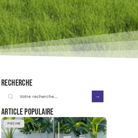
Recherche
Article populaire
PISCINE