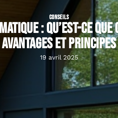
CONSEILS
matique : Qu’est-ce que 
Avantages et principes
19 avril 2025