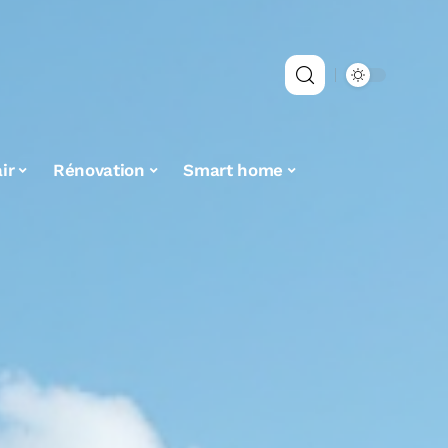
ir
Rénovation
Smart home