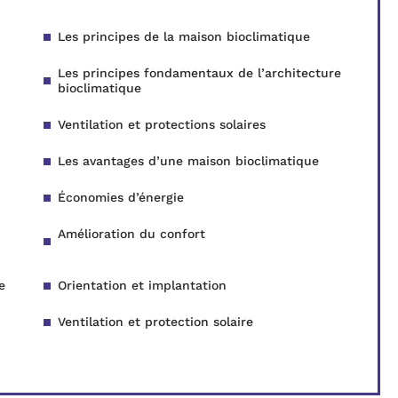
Les principes de la maison bioclimatique
Les principes fondamentaux de l’architecture
bioclimatique
Ventilation et protections solaires
Les avantages d’une maison bioclimatique
Économies d’énergie
Amélioration du confort
e
Orientation et implantation
Ventilation et protection solaire