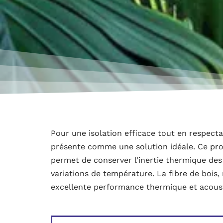
Pour une isolation efficace tout en respecta
présente comme une solution idéale. Ce procéd
permet de conserver l’inertie thermique des
variations de température. La fibre de bois,
excellente performance thermique et acous