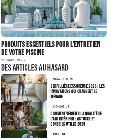
Produits essentiels pour l’entretien
de votre piscine
11 mars 2026
Des articles au hasard
SMART HOME
Serpillière Essoreuse 2026 : les
innovations qui changent le
ménage
CONSEILS
Comment vérifier la qualité de
l’air intérieur : astuces et
conseils utiles 2025
PISCINE