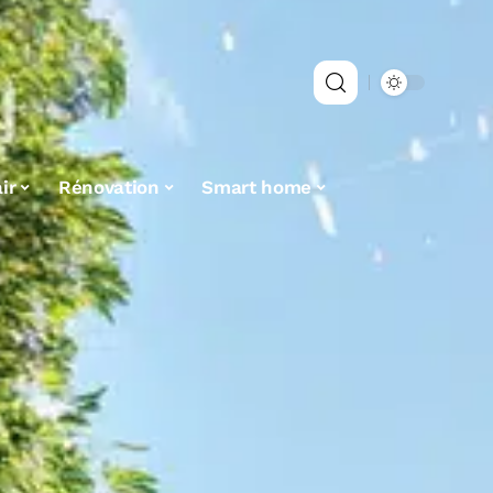
ir
Rénovation
Smart home