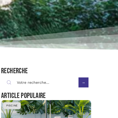
Recherche
Article populaire
PISCINE