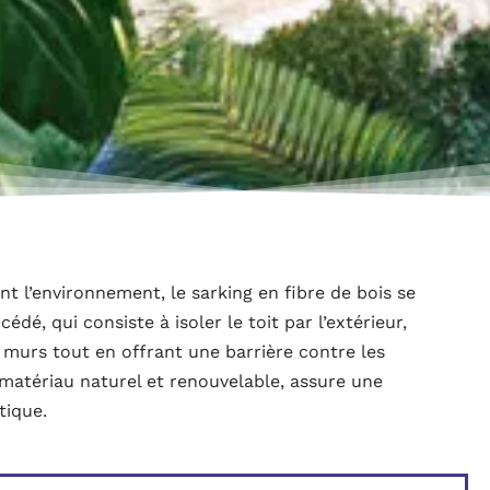
nt l’environnement, le sarking en fibre de bois se
é, qui consiste à isoler le toit par l’extérieur,
 murs tout en offrant une barrière contre les
 matériau naturel et renouvelable, assure une
tique.