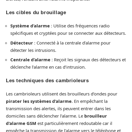
Les cibles du brouillage
Système d’alarme
: Utilise des fréquences radio
spécifiques et cryptées pour se connecter aux détecteurs.
Détecteur
: Connecté à la centrale d’alarme pour
détecter les intrusions.
Centrale d’alarme
: Reçoit les signaux des détecteurs et
déclenche l’alarme en cas d’intrusion.
Les techniques des cambrioleurs
Les cambrioleurs utilisent des brouilleurs d’ondes pour
pirater les systèmes d’alarme
. En empêchant la
transmission des alertes, ils peuvent entrer dans les
domiciles sans déclencher l’alarme. Le
brouilleur
d’alarme GSM
est particulièrement redoutable car il
empêche la transmission de l’alarme vers le téléphone et