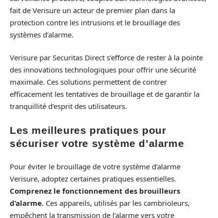
fait de Verisure un acteur de premier plan dans la
protection contre les intrusions et le brouillage des
systèmes d’alarme.
Verisure par Securitas Direct s’efforce de rester à la pointe
des innovations technologiques pour offrir une sécurité
maximale. Ces solutions permettent de contrer
efficacement les tentatives de brouillage et de garantir la
tranquillité d’esprit des utilisateurs.
Les meilleures pratiques pour
sécuriser votre système d’alarme
Pour éviter le brouillage de votre système d’alarme
Verisure, adoptez certaines pratiques essentielles.
Comprenez le fonctionnement des brouilleurs
d’alarme
. Ces appareils, utilisés par les cambrioleurs,
empêchent la transmission de l’alarme vers votre