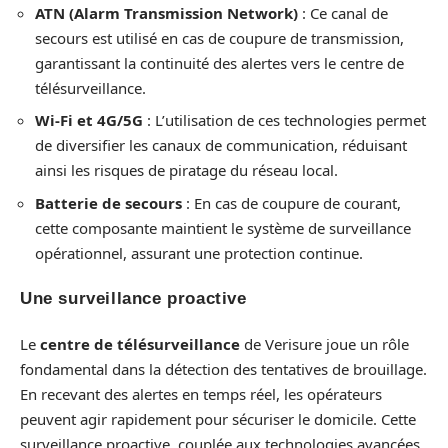
ATN (Alarm Transmission Network)
: Ce canal de
secours est utilisé en cas de coupure de transmission,
garantissant la continuité des alertes vers le centre de
télésurveillance.
Wi-Fi et 4G/5G
: L’utilisation de ces technologies permet
de diversifier les canaux de communication, réduisant
ainsi les risques de piratage du réseau local.
Batterie de secours
: En cas de coupure de courant,
cette composante maintient le système de surveillance
opérationnel, assurant une protection continue.
Une surveillance proactive
Le
centre de télésurveillance
de Verisure joue un rôle
fondamental dans la détection des tentatives de brouillage.
En recevant des alertes en temps réel, les opérateurs
peuvent agir rapidement pour sécuriser le domicile. Cette
surveillance proactive, couplée aux technologies avancées,