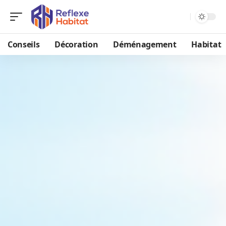
Conseils
Décoration
Déménagement
Habitat