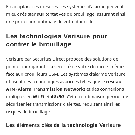
En adoptant ces mesures, les systèmes d’alarme peuvent
mieux résister aux tentatives de brouillage, assurant ainsi
une protection optimale de votre domicile.
Les technologies Verisure pour
contrer le brouillage
Verisure par Securitas Direct propose des solutions de
pointe pour garantir la sécurité de votre domicile, même
face aux brouilleurs GSM. Les systèmes d’alarme Verisure
utilisent des technologies avancées telles que le
réseau
ATN (Alarm Transmission Network)
et des connexions
multiples en
Wi-Fi
et
4G/5G
. Cette combinaison permet de
sécuriser les transmissions d’alertes, réduisant ainsi les
risques de brouillage.
Les éléments clés de la technologie Verisure