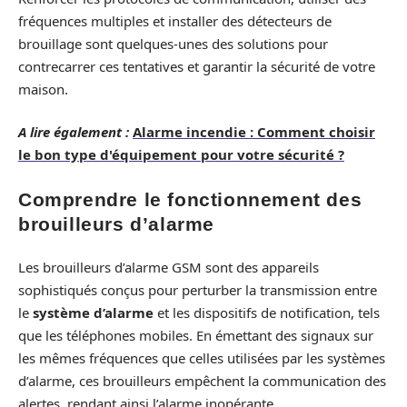
fréquences multiples et installer des détecteurs de
brouillage sont quelques-unes des solutions pour
contrecarrer ces tentatives et garantir la sécurité de votre
maison.
A lire également :
Alarme incendie : Comment choisir
le bon type d'équipement pour votre sécurité ?
Comprendre le fonctionnement des
brouilleurs d’alarme
Les brouilleurs d’alarme GSM sont des appareils
sophistiqués conçus pour perturber la transmission entre
le
système d’alarme
et les dispositifs de notification, tels
que les téléphones mobiles. En émettant des signaux sur
les mêmes fréquences que celles utilisées par les systèmes
d’alarme, ces brouilleurs empêchent la communication des
alertes, rendant ainsi l’alarme inopérante.