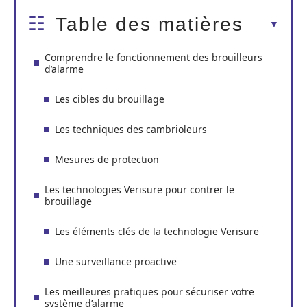
Table des matières
Comprendre le fonctionnement des brouilleurs
d’alarme
Les cibles du brouillage
Les techniques des cambrioleurs
Mesures de protection
Les technologies Verisure pour contrer le
brouillage
Les éléments clés de la technologie Verisure
Une surveillance proactive
Les meilleures pratiques pour sécuriser votre
système d’alarme