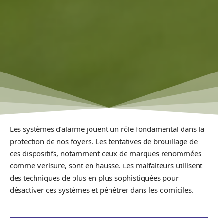
Les systèmes d’alarme jouent un rôle fondamental dans la
protection de nos foyers. Les tentatives de brouillage de
ces dispositifs, notamment ceux de marques renommées
comme Verisure, sont en hausse. Les malfaiteurs utilisent
des techniques de plus en plus sophistiquées pour
désactiver ces systèmes et pénétrer dans les domiciles.