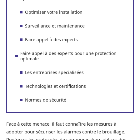
Optimiser votre installation
Surveillance et maintenance
Faire appel à des experts
Faire appel à des experts pour une protection
optimale
Les entreprises spécialisées
Technologies et certifications
Normes de sécurité
Face à cette menace, il faut connaître les mesures à
adopter pour sécuriser les alarmes contre le brouillage.
Renforcer les protocoles de communication, utiliser des