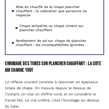
Mise en chauffe de la chape plancher
chauffant : le calendrier que personne ne
respecte
Chape anhydrite ou chape ciment sur
plancher chauffant
Revêtement de sol sur chape de plancher
chauffant : les incompatibilités ignorées
Enrobage des tubes sur plancher chauffant : la cote
qui change tout
Le réflexe courant consiste à raisonner en épaisseur
totale de chape. On mesure depuis le dessus de
l’isolant, on vise un chiffre rond, et on considère le
travail fait. Le vrai critère, c’est l’enrobage au-dessus
du tube.