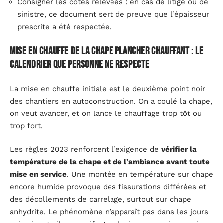
Consigner les cotes relevées : en cas de litige ou de
sinistre, ce document sert de preuve que l’épaisseur
prescrite a été respectée.
Mise en chauffe de la chape plancher chauffant : le
calendrier que personne ne respecte
La mise en chauffe initiale est le deuxième point noir
des chantiers en autoconstruction. On a coulé la chape,
on veut avancer, et on lance le chauffage trop tôt ou
trop fort.
Les règles 2023 renforcent l’exigence de
vérifier la
température de la chape et de l’ambiance avant toute
mise en service
. Une montée en température sur chape
encore humide provoque des fissurations différées et
des décollements de carrelage, surtout sur chape
anhydrite. Le phénomène n’apparaît pas dans les jours