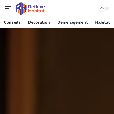
Conseils
Décoration
Déménagement
Habitat