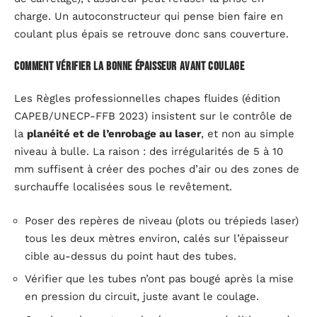
charge. Un autoconstructeur qui pense bien faire en
coulant plus épais se retrouve donc sans couverture.
Comment vérifier la bonne épaisseur avant coulage
Les Règles professionnelles chapes fluides (édition
CAPEB/UNECP-FFB 2023) insistent sur le contrôle de
la
planéité et de l’enrobage au laser
, et non au simple
niveau à bulle. La raison : des irrégularités de 5 à 10
mm suffisent à créer des poches d’air ou des zones de
surchauffe localisées sous le revêtement.
Poser des repères de niveau (plots ou trépieds laser)
tous les deux mètres environ, calés sur l’épaisseur
cible au-dessus du point haut des tubes.
Vérifier que les tubes n’ont pas bougé après la mise
en pression du circuit, juste avant le coulage.