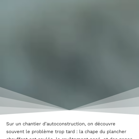
Sur un chantier d’autoconstruction, on découvre
souvent le problème trop tard : la chape du plancher