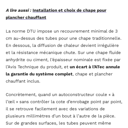
A lire aussi :
Installation et choix de chape pour
plancher chauffant
La norme DTU impose un recouvrement minimal de 3
cm au-dessus des tubes pour une chape traditionnelle.
En dessous, la diffusion de chaleur devient irrégulière
et la résistance mécanique chute. Sur une chape fluide
anhydrite ou ciment, l’épaisseur nominale est fixée par
l’Avis Technique du produit, et
un écart à l’ATec annule
la garantie du système complet
, chape et plancher
chauffant inclus.
Concrètement, quand un autoconstructeur coule « à
l’œil » sans contrôler la cote d’enrobage point par point,
il se retrouve facilement avec des variations de
plusieurs millimètres d’un bout à l’autre de la pièce.
Sur de grandes surfaces, les tubes peuvent même