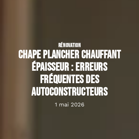
RÉNOVATION
Chape plancher chauffant
épaisseur : erreurs
fréquentes des
autoconstructeurs
1 mai 2026