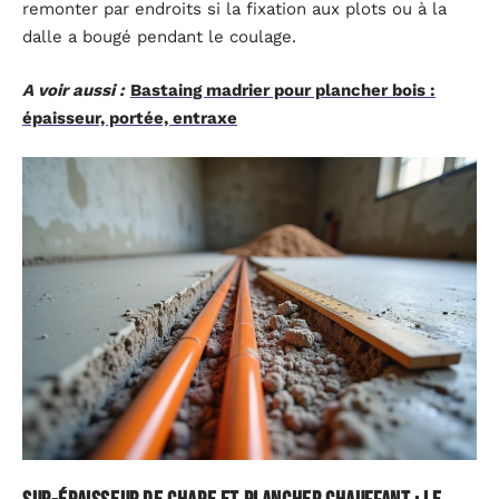
remonter par endroits si la fixation aux plots ou à la
dalle a bougé pendant le coulage.
A voir aussi :
Bastaing madrier pour plancher bois :
épaisseur, portée, entraxe